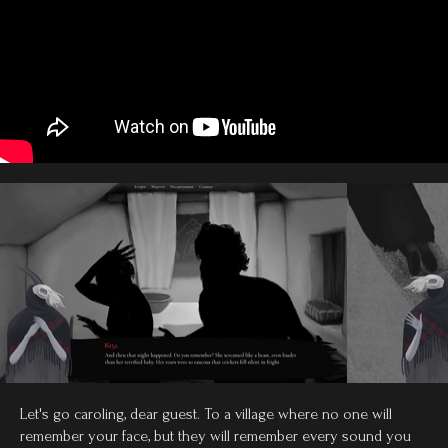
Let's go caroling, dear guest. To a village where no one will
remember your face, but they will remember every sound you