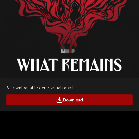
A downloadable eerie visual novel
Download